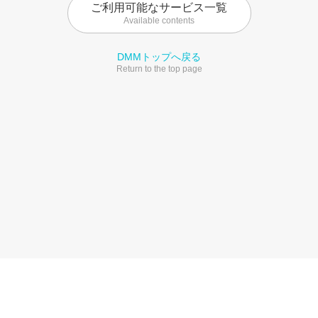
ご利用可能なサービス一覧
Available contents
DMMトップへ戻る
Return to the top page