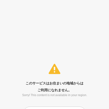
このサービスはお住まいの地域からは
ご利用になれません。
Sorry! This content is not available in your region.