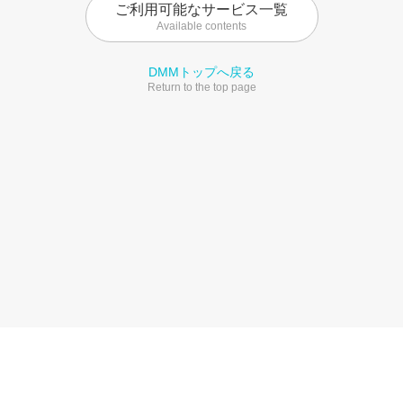
ご利用可能なサービス一覧
Available contents
DMMトップへ戻る
Return to the top page