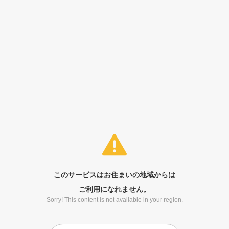
このサービスはお住まいの地域からは
ご利用になれません。
Sorry! This content is not available in your region.