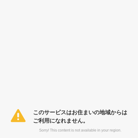
このサービスはお住まいの地域からは
ご利用になれません。
Sorry! This content is not available in your region.