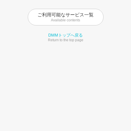
ご利用可能なサービス一覧
Available contents
DMMトップへ戻る
Return to the top page