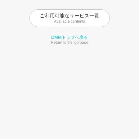
ご利用可能なサービス一覧
Available contents
DMMトップへ戻る
Return to the top page