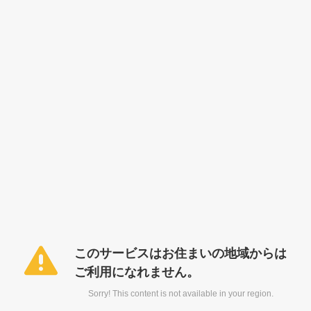
このサービスはお住まいの地域からは
ご利用になれません。
Sorry! This content is not available in your region.