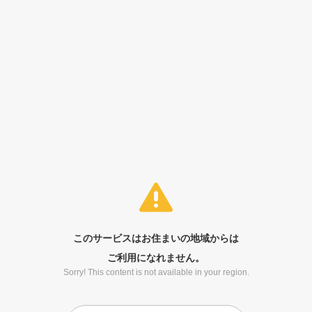
このサービスはお住まいの地域からは
ご利用になれません。
Sorry! This content is not available in your region.