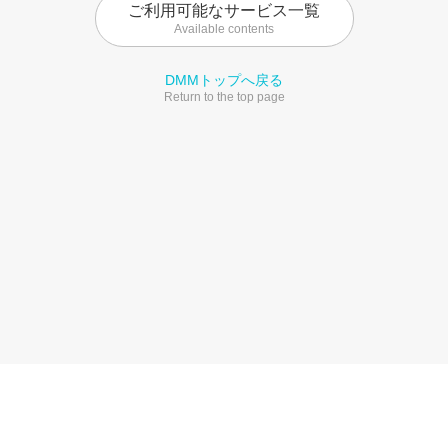
ご利用可能なサービス一覧
Available contents
DMMトップへ戻る
Return to the top page