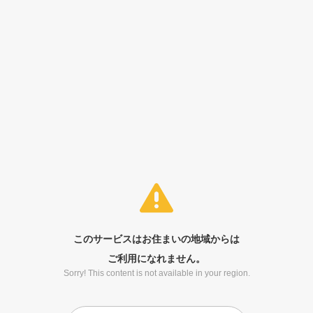
このサービスはお住まいの地域からは
ご利用になれません。
Sorry! This content is not available in your region.