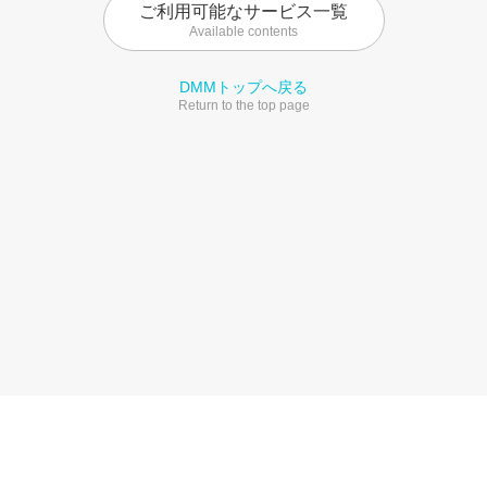
ご利用可能なサービス一覧
Available contents
DMMトップへ戻る
Return to the top page