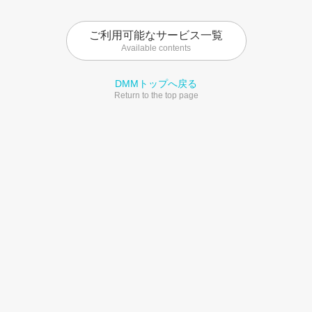
ご利用可能なサービス一覧
Available contents
DMMトップへ戻る
Return to the top page