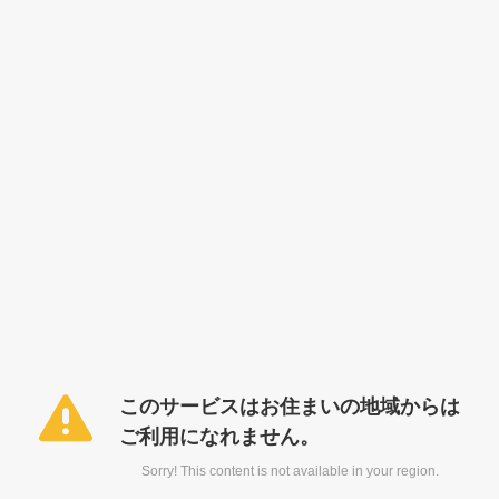
このサービスはお住まいの地域からは
ご利用になれません。
Sorry! This content is not available in your region.