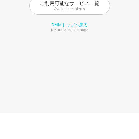
ご利用可能なサービス一覧
Available contents
DMMトップへ戻る
Return to the top page