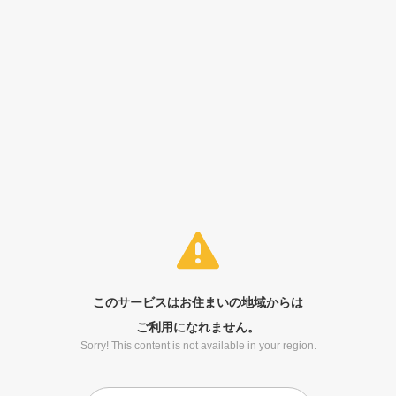
このサービスはお住まいの地域からは
ご利用になれません。
Sorry! This content is not available in your region.