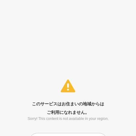
このサービスはお住まいの地域からは
ご利用になれません。
Sorry! This content is not available in your region.