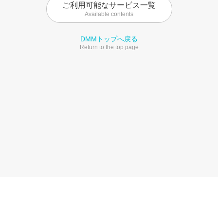
ご利用可能なサービス一覧
Available contents
DMMトップへ戻る
Return to the top page