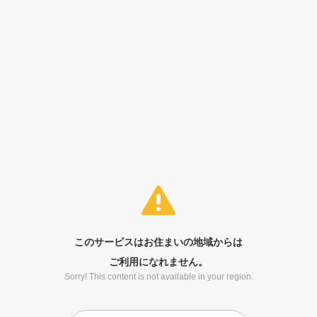
このサービスはお住まいの地域からは
ご利用になれません。
Sorry! This content is not available in your region.