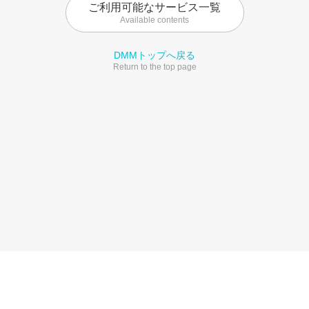
ご利用可能なサービス一覧
Available contents
DMMトップへ戻る
Return to the top page