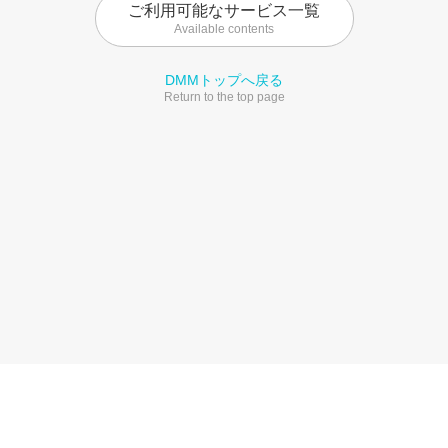
ご利用可能なサービス一覧
Available contents
DMMトップへ戻る
Return to the top page