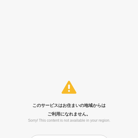
このサービスはお住まいの地域からは
ご利用になれません。
Sorry! This content is not available in your region.