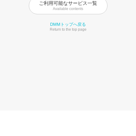
ご利用可能なサービス一覧
Available contents
DMMトップへ戻る
Return to the top page