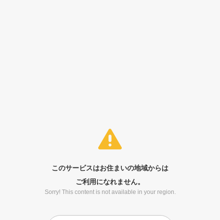
このサービスはお住まいの地域からは
ご利用になれません。
Sorry! This content is not available in your region.