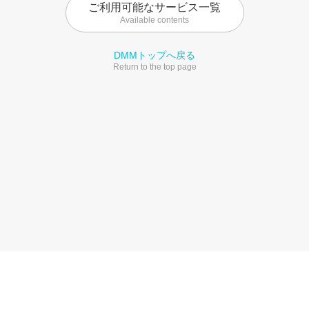
ご利用可能なサービス一覧
Available contents
DMMトップへ戻る
Return to the top page