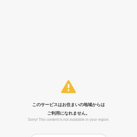
このサービスはお住まいの地域からは
ご利用になれません。
Sorry! This content is not available in your region.