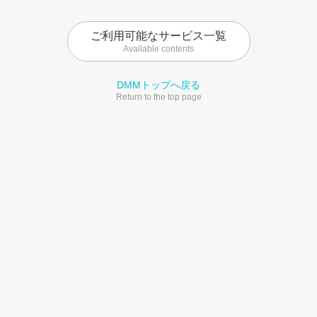
ご利用可能なサービス一覧
Available contents
DMMトップへ戻る
Return to the top page