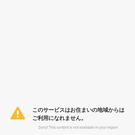
このサービスはお住まいの地域からは
ご利用になれません。
Sorry! This content is not available in your region.