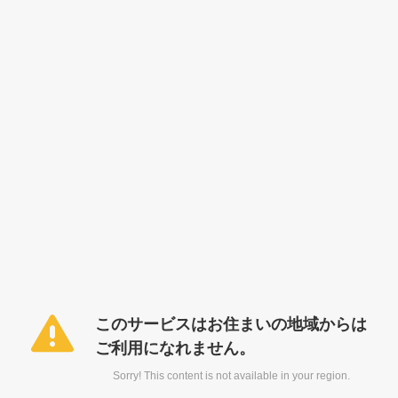
このサービスはお住まいの地域からは
ご利用になれません。
Sorry! This content is not available in your region.