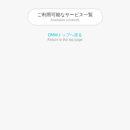
ご利用可能なサービス一覧
Available contents
DMMトップへ戻る
Return to the top page