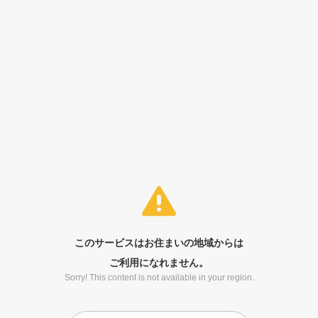
このサービスはお住まいの地域からは
ご利用になれません。
Sorry! This content is not available in your region.