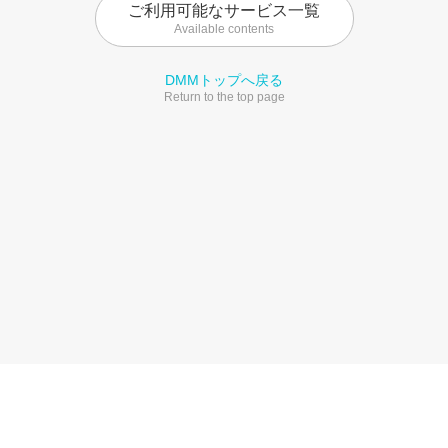
ご利用可能なサービス一覧
Available contents
DMMトップへ戻る
Return to the top page