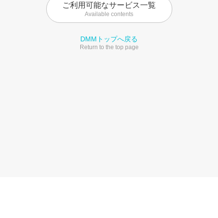
ご利用可能なサービス一覧
Available contents
DMMトップへ戻る
Return to the top page