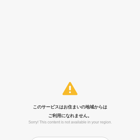
このサービスはお住まいの地域からは
ご利用になれません。
Sorry! This content is not available in your region.