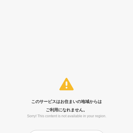
このサービスはお住まいの地域からは
ご利用になれません。
Sorry! This content is not available in your region.