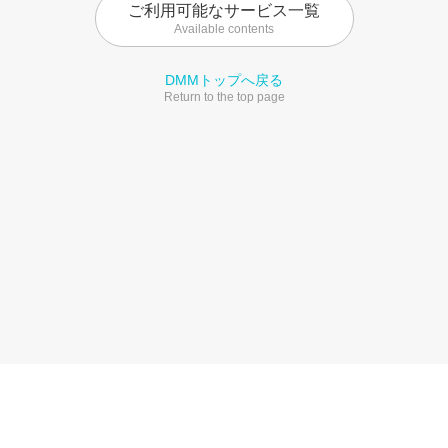
ご利用可能なサービス一覧
Available contents
DMMトップへ戻る
Return to the top page