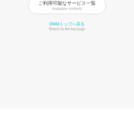
ご利用可能なサービス一覧
Available contents
DMMトップへ戻る
Return to the top page