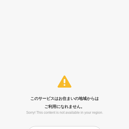
このサービスはお住まいの地域からは
ご利用になれません。
Sorry! This content is not available in your region.