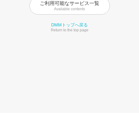
ご利用可能なサービス一覧
Available contents
DMMトップへ戻る
Return to the top page