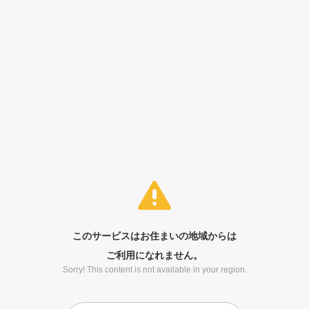
このサービスはお住まいの地域からは
ご利用になれません。
Sorry! This content is not available in your region.