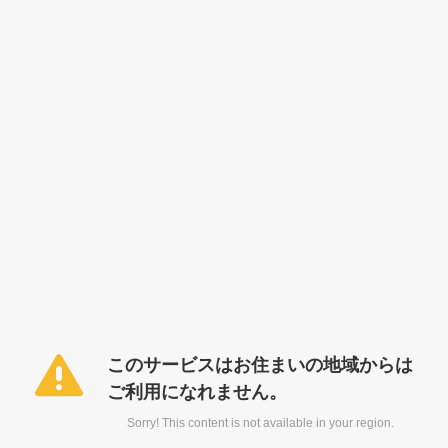
このサービスはお住まいの地域からは
ご利用になれません。
Sorry! This content is not available in your region.