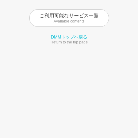
ご利用可能なサービス一覧
Available contents
DMMトップへ戻る
Return to the top page