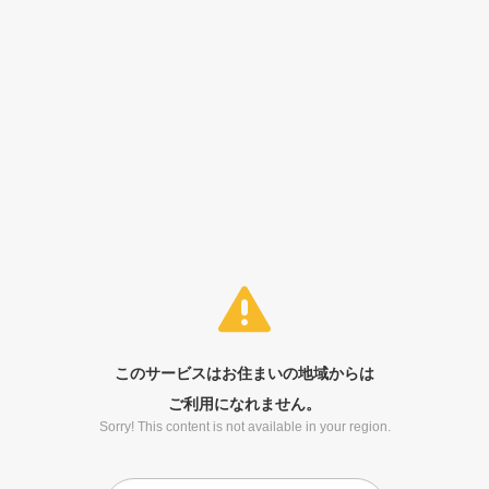
このサービスはお住まいの地域からは
ご利用になれません。
Sorry! This content is not available in your region.