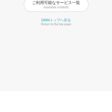
ご利用可能なサービス一覧
Available contents
DMMトップへ戻る
Return to the top page