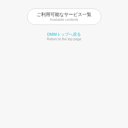
ご利用可能なサービス一覧
Available contents
DMMトップへ戻る
Return to the top page