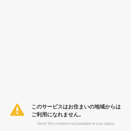
このサービスはお住まいの地域からは
ご利用になれません。
Sorry! This content is not available in your region.