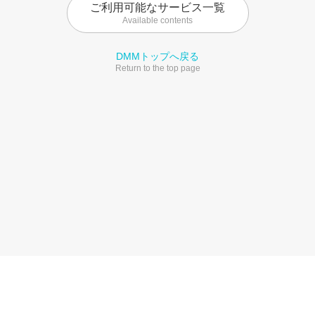
ご利用可能なサービス一覧
Available contents
DMMトップへ戻る
Return to the top page