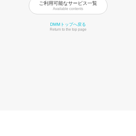
ご利用可能なサービス一覧
Available contents
DMMトップへ戻る
Return to the top page