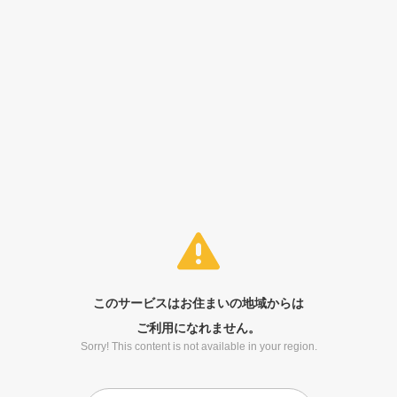
このサービスはお住まいの地域からは
ご利用になれません。
Sorry! This content is not available in your region.