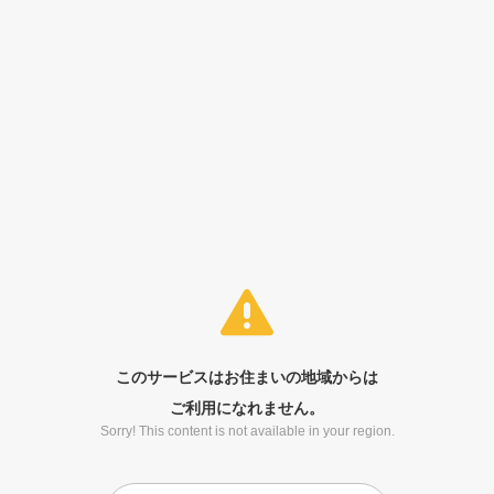
このサービスはお住まいの地域からは
ご利用になれません。
Sorry! This content is not available in your region.