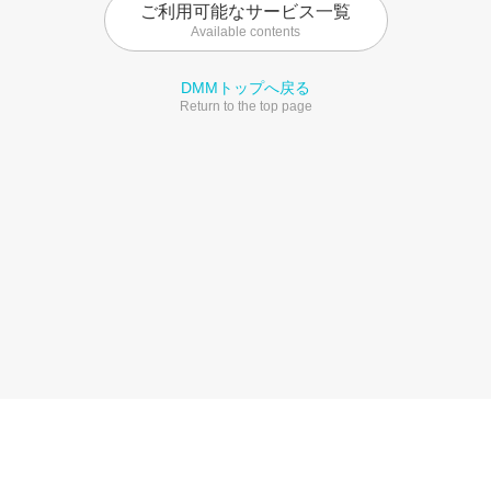
ご利用可能なサービス一覧
Available contents
DMMトップへ戻る
Return to the top page