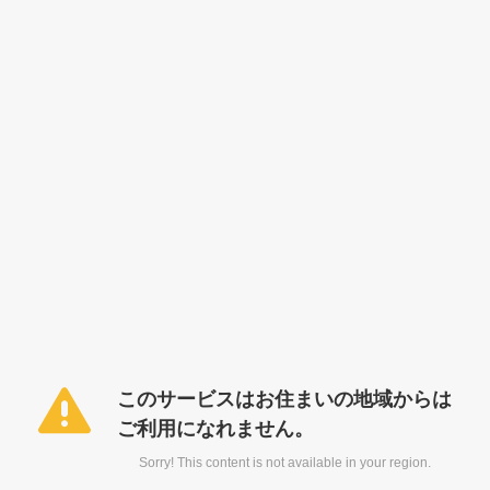
このサービスはお住まいの地域からは
ご利用になれません。
Sorry! This content is not available in your region.