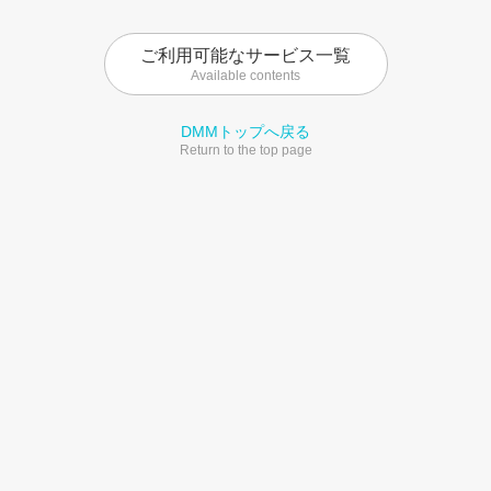
ご利用可能なサービス一覧
Available contents
DMMトップへ戻る
Return to the top page