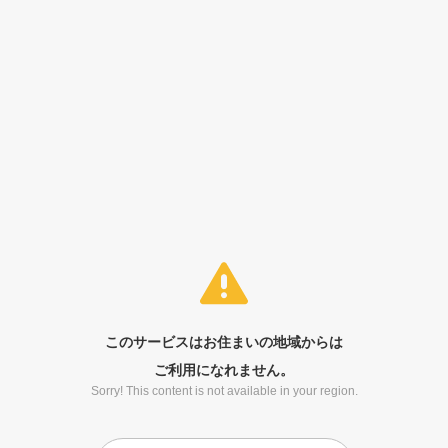
このサービスはお住まいの地域からは
ご利用になれません。
Sorry! This content is not available in your region.