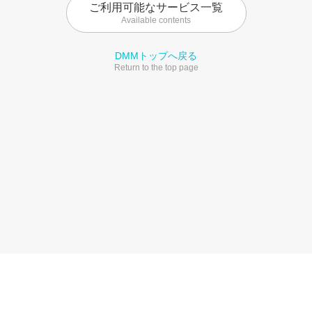
ご利用可能なサービス一覧
Available contents
DMMトップへ戻る
Return to the top page