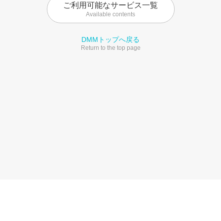
ご利用可能なサービス一覧
Available contents
DMMトップへ戻る
Return to the top page