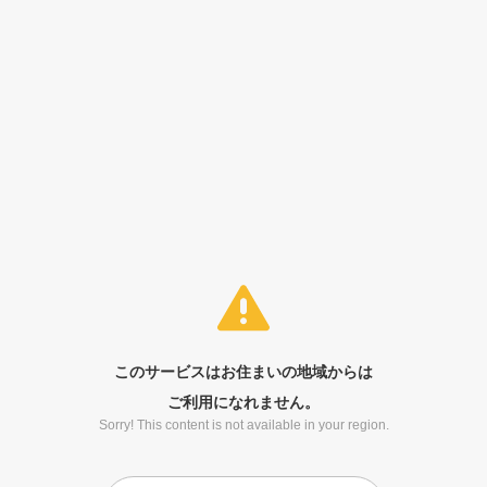
このサービスはお住まいの地域からは
ご利用になれません。
Sorry! This content is not available in your region.