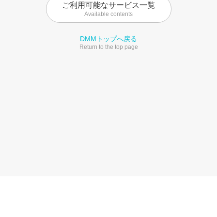
ご利用可能なサービス一覧
Available contents
DMMトップへ戻る
Return to the top page