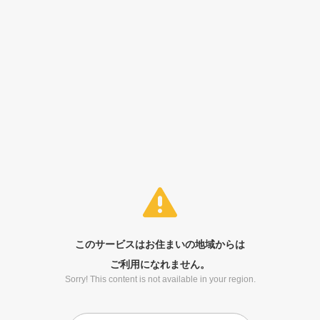
このサービスはお住まいの地域からは
ご利用になれません。
Sorry! This content is not available in your region.