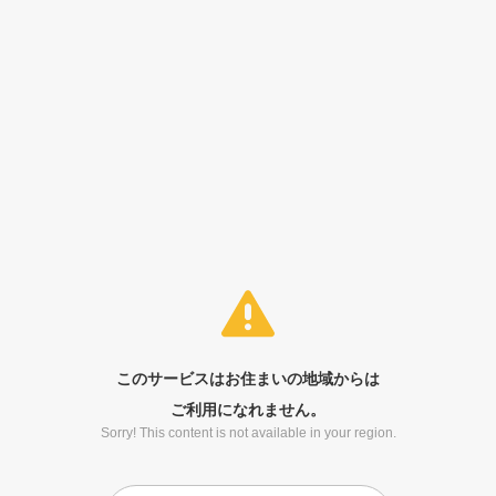
このサービスはお住まいの地域からは
ご利用になれません。
Sorry! This content is not available in your region.