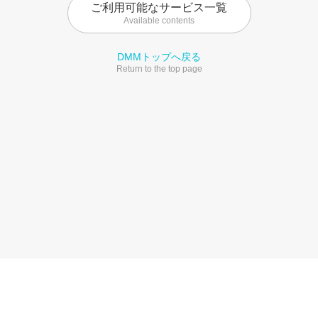
ご利用可能なサービス一覧
Available contents
DMMトップへ戻る
Return to the top page