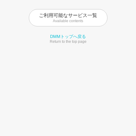
ご利用可能なサービス一覧
Available contents
DMMトップへ戻る
Return to the top page