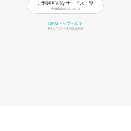
ご利用可能なサービス一覧
Available contents
DMMトップへ戻る
Return to the top page