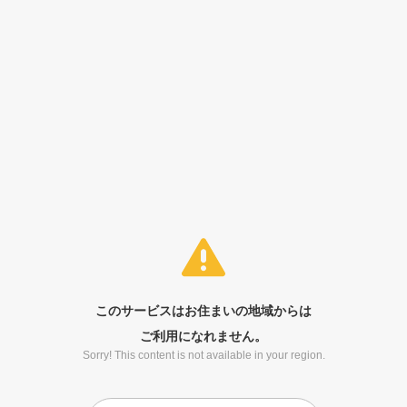
このサービスはお住まいの地域からは
ご利用になれません。
Sorry! This content is not available in your region.