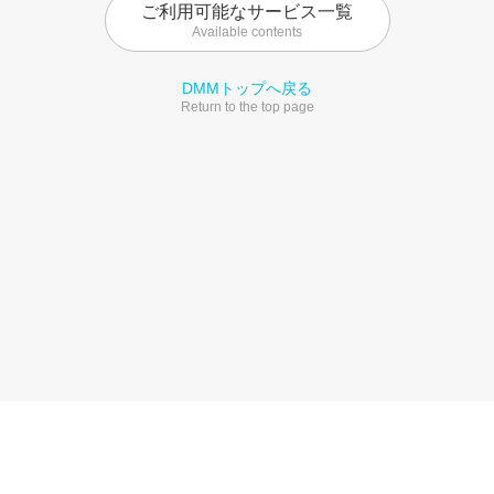
ご利用可能なサービス一覧
Available contents
DMMトップへ戻る
Return to the top page