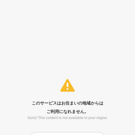
このサービスはお住まいの地域からは
ご利用になれません。
Sorry! This content is not available in your region.