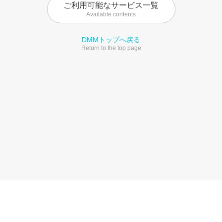
ご利用可能なサービス一覧
Available contents
DMMトップへ戻る
Return to the top page