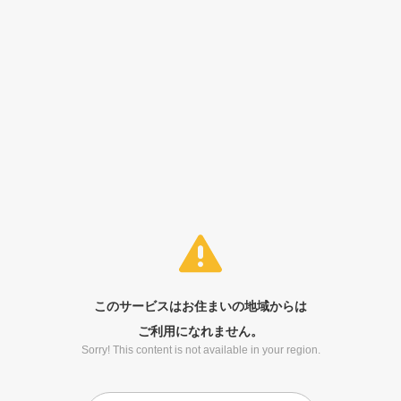
このサービスはお住まいの地域からは
ご利用になれません。
Sorry! This content is not available in your region.