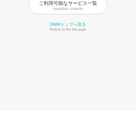
ご利用可能なサービス一覧
Available contents
DMMトップへ戻る
Return to the top page