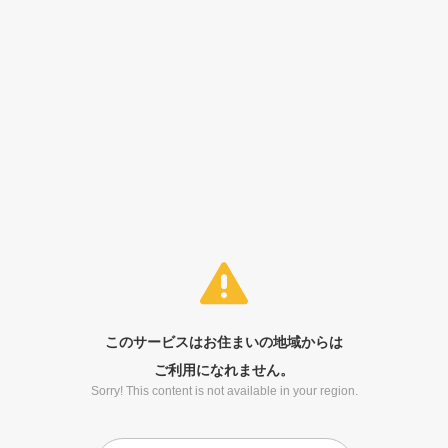
このサービスはお住まいの地域からは
ご利用になれません。
Sorry! This content is not available in your region.