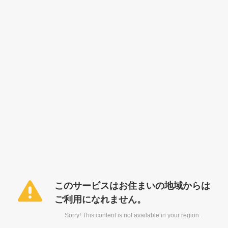
このサービスはお住まいの地域からは
ご利用になれません。
Sorry! This content is not available in your region.