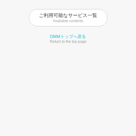
ご利用可能なサービス一覧
Available contents
DMMトップへ戻る
Return to the top page