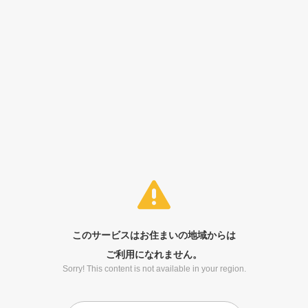
このサービスはお住まいの地域からは
ご利用になれません。
Sorry! This content is not available in your region.