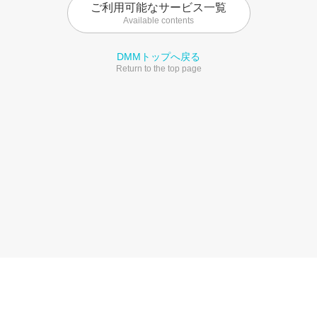
ご利用可能なサービス一覧
Available contents
DMMトップへ戻る
Return to the top page