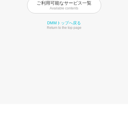
ご利用可能なサービス一覧
Available contents
DMMトップへ戻る
Return to the top page