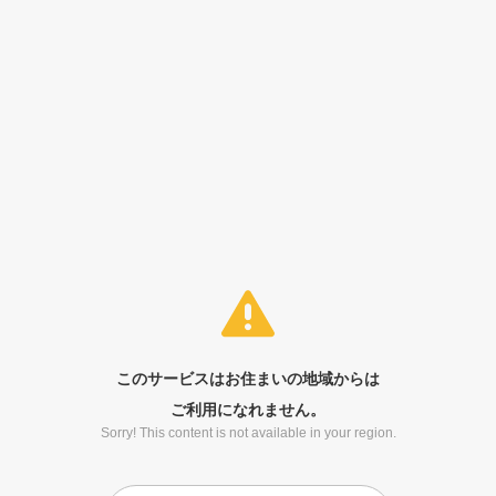
このサービスはお住まいの地域からは
ご利用になれません。
Sorry! This content is not available in your region.