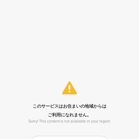
このサービスはお住まいの地域からは
ご利用になれません。
Sorry! This content is not available in your region.