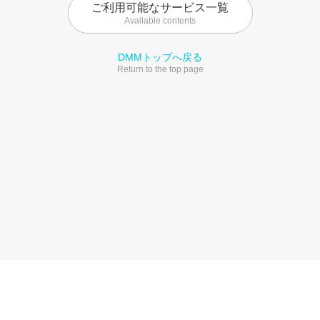
ご利用可能なサービス一覧
Available contents
DMMトップへ戻る
Return to the top page