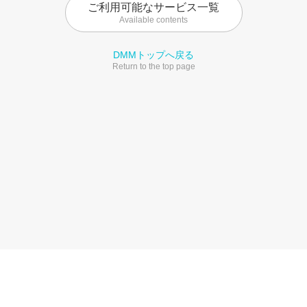
ご利用可能なサービス一覧
Available contents
DMMトップへ戻る
Return to the top page