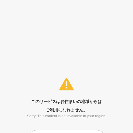
このサービスはお住まいの地域からは
ご利用になれません。
Sorry! This content is not available in your region.