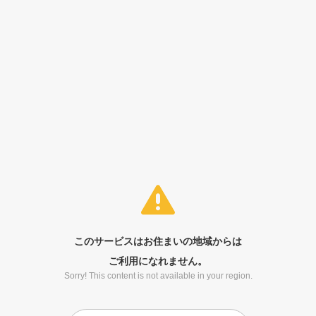
このサービスはお住まいの地域からは
ご利用になれません。
Sorry! This content is not available in your region.