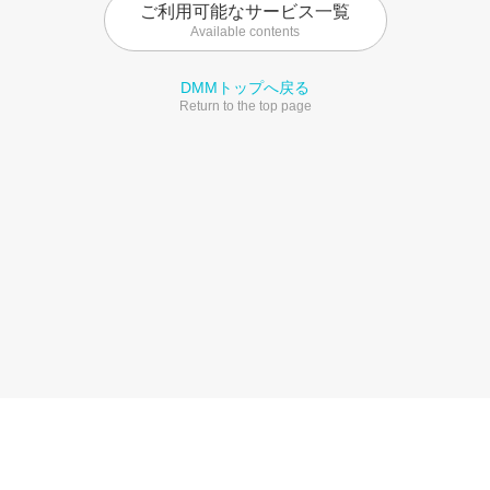
ご利用可能なサービス一覧
Available contents
DMMトップへ戻る
Return to the top page