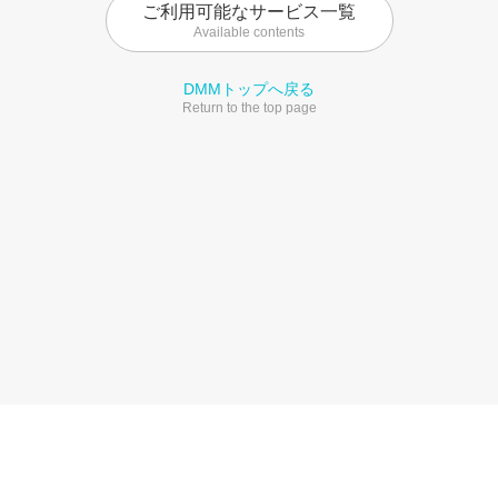
ご利用可能なサービス一覧
Available contents
DMMトップへ戻る
Return to the top page