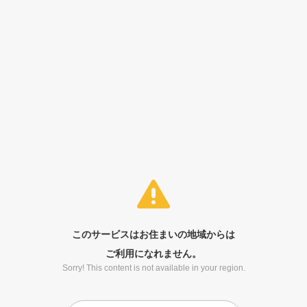
このサービスはお住まいの地域からは
ご利用になれません。
Sorry! This content is not available in your region.