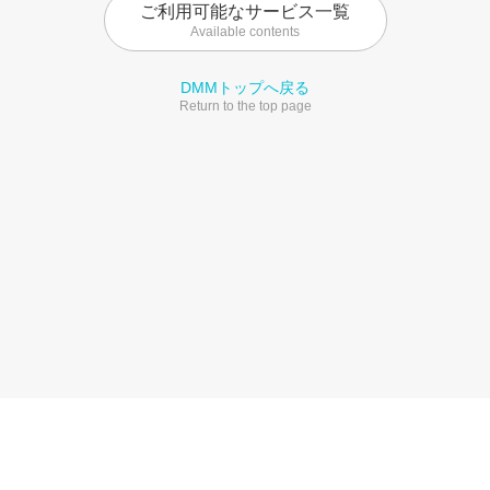
ご利用可能なサービス一覧
Available contents
DMMトップへ戻る
Return to the top page