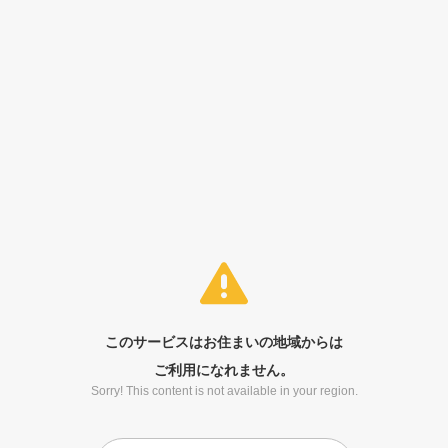
このサービスはお住まいの地域からは
ご利用になれません。
Sorry! This content is not available in your region.