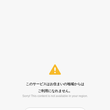
このサービスはお住まいの地域からは
ご利用になれません。
Sorry! This content is not available in your region.