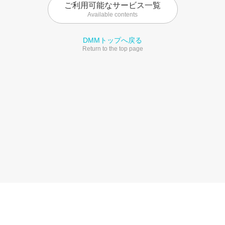
ご利用可能なサービス一覧
Available contents
DMMトップへ戻る
Return to the top page