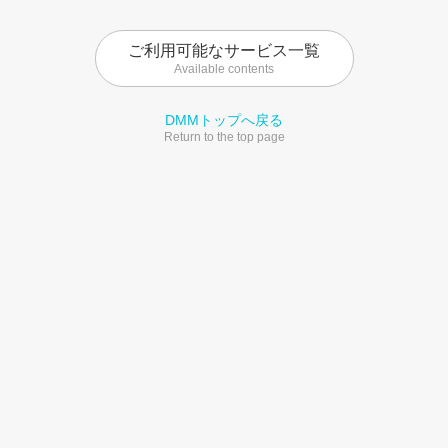
ご利用可能なサービス一覧
Available contents
DMMトップへ戻る
Return to the top page