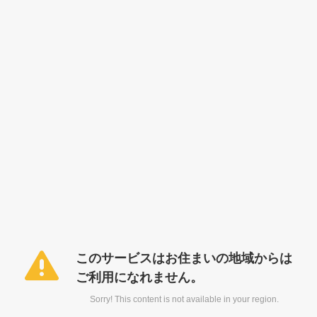
このサービスはお住まいの地域からは
ご利用になれません。
Sorry! This content is not available in your region.