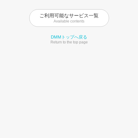
ご利用可能なサービス一覧
Available contents
DMMトップへ戻る
Return to the top page