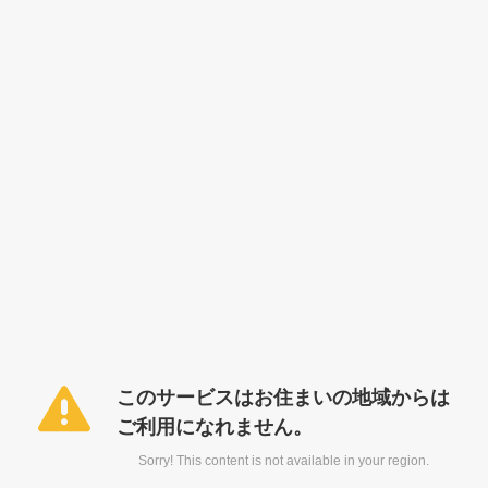
このサービスはお住まいの地域からは
ご利用になれません。
Sorry! This content is not available in your region.