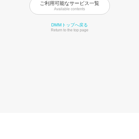
ご利用可能なサービス一覧
Available contents
DMMトップへ戻る
Return to the top page