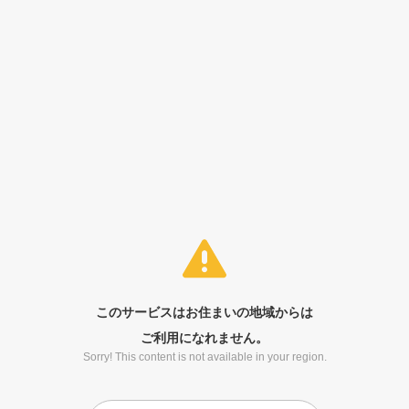
このサービスはお住まいの地域からは
ご利用になれません。
Sorry! This content is not available in your region.