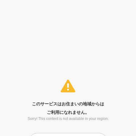
このサービスはお住まいの地域からは
ご利用になれません。
Sorry! This content is not available in your region.