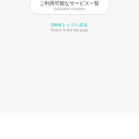
ご利用可能なサービス一覧
Available contents
DMMトップへ戻る
Return to the top page