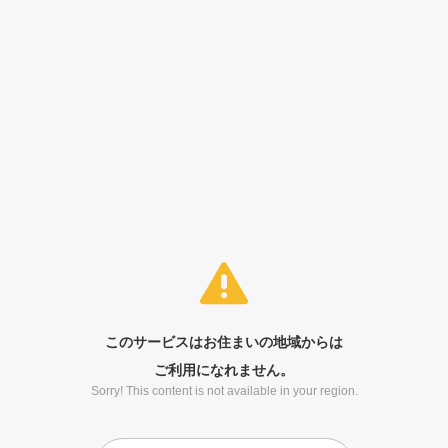
このサービスはお住まいの地域からは
ご利用になれません。
Sorry! This content is not available in your region.