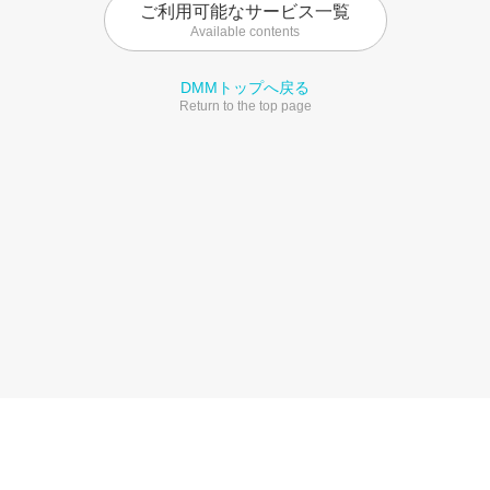
ご利用可能なサービス一覧
Available contents
DMMトップへ戻る
Return to the top page